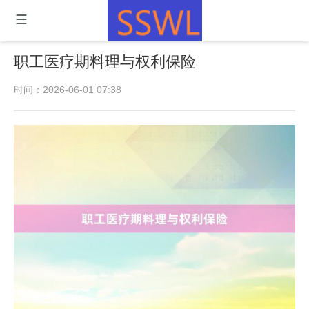
职工医疗期料理与权利保险
时间：2026-06-01 07:38