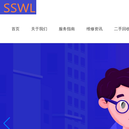
首页
关于我们
服务指南
维修资讯
二手回