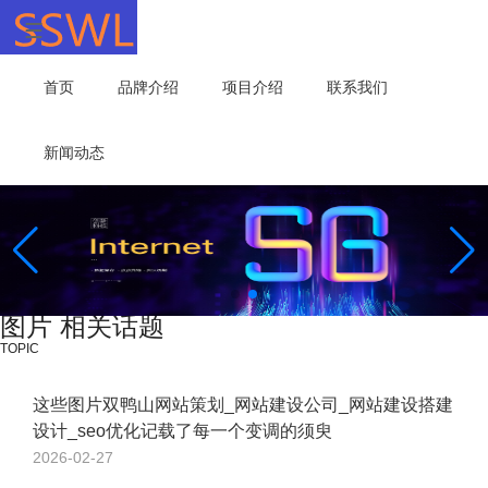
首页
品牌介绍
项目介绍
联系我们
新闻动态
图片 相关话题
TOPIC
这些图片双鸭山网站策划_网站建设公司_网站建设搭建
设计_seo优化记载了每一个变调的须臾
2026-02-27