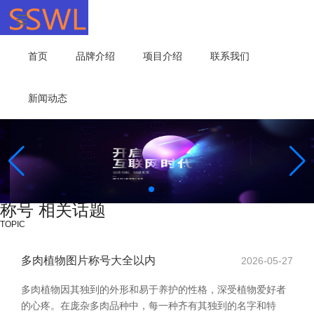
首页
品牌介绍
项目介绍
联系我们
新闻动态
称号 相关话题
TOPIC
多肉植物图片称号大全以内
2026-05-27
多肉植物因其独到的外形和易于养护的性格，深受植物爱好者
的心疼。在庞杂多肉品种中，每一种齐有其独到的名字和特